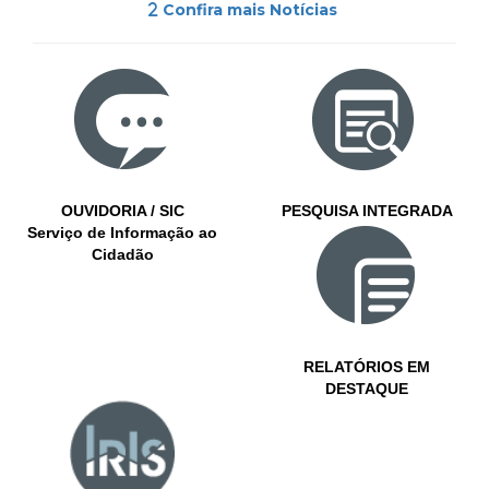
Confira mais Notícias
OUVIDORIA / SIC
PESQUISA INTEGRADA
Serviço de Informação ao
Cidadão
RELATÓRIOS EM
DESTAQUE