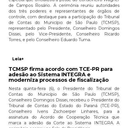
de Campos Rosário. A cerimônia reuniu autoridades
dos três poderes e representantes de órgãos de
controle, com destaque para a participação do Tribunal
de Contas do Município de São Paulo (TCMSP),
representado pelo Presidente, Conselheiro Domingos
Dissei, pelo Vice-Presidente, Conselheiro Ricardo
Torres, e pelo Conselheiro Eduardo Tuma.
Leia+
TCMSP firma acordo com TCE-PR para
adesão ao Sistema INTEGRA e
moderniza processos de fiscalização
Nesta quinta-feira (6), o Presidente do Tribunal de
Contas do Município de São Paulo (TCMSP),
Conselheiro Domingos Dissei, recebeu o Presidente do
Tribunal de Contas do Estado do Paraná (TCE-PR),
Conselheiro Ivens Zschoerper Linhares, para a
assinatura do Acordo de Cooperação Técnica que
marca a adesão da Corte ao Sistema INTEGRA. A