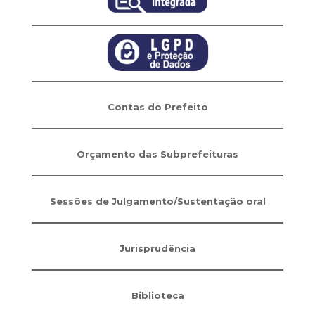
Contas do Prefeito
Orçamento das Subprefeituras
Sessões de Julgamento/Sustentação oral
Jurisprudência
Biblioteca