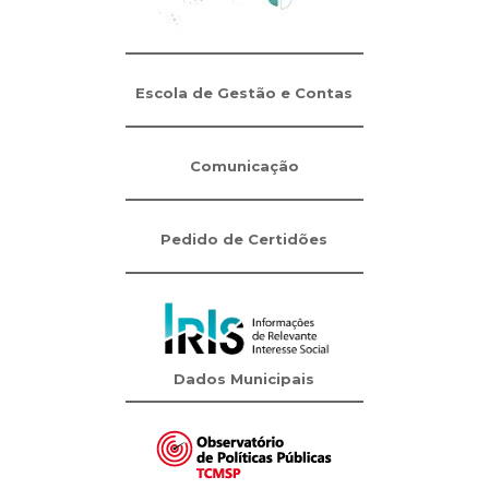
Escola de Gestão e Contas
Comunicação
Pedido de Certidões
Dados Municipais