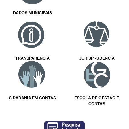
DADOS MUNICIPAIS
TRANSPARÊNCIA
JURISPRUDÊNCIA
CIDADANIA EM CONTAS
ESCOLA DE GESTÃO E
CONTAS