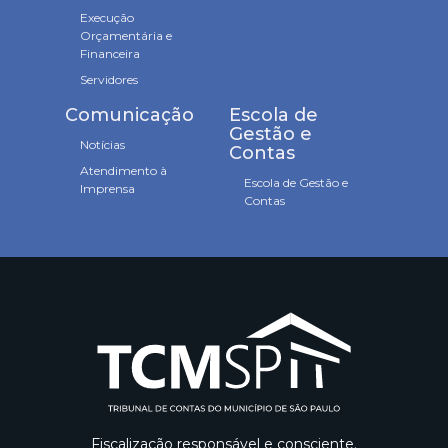
Execução
Orçamentária e
Financeira
Servidores
Comunicação
Escola de
Gestão e
Notícias
Contas
Atendimento à
Escola de Gestão e
Imprensa
Contas
Fiscalização responsável e consciente.