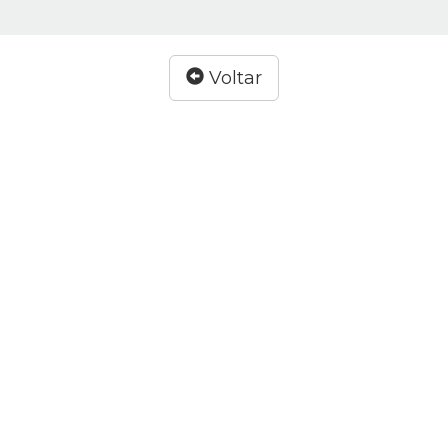
Voltar