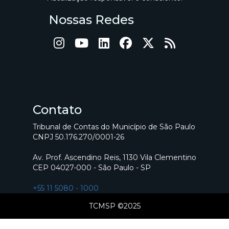
Nossas Redes
Contato
Tribunal de Contas do Município de São Paulo
CNPJ 50.176.270/0001-26
Av. Prof. Ascendino Reis, 1130 Vila Clementino
CEP 04027-000 - São Paulo - SP
+55 11 5080 - 1000
TCMSP ©2025