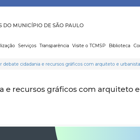
S DO MUNICÍPIO DE SÃO PAULO
lização
Serviços
Transparência
Visite o TCMSP
Biblioteca
Co
debate cidadania e recursos gráficos com arquiteto e urbanista
 e recursos gráficos com arquiteto e