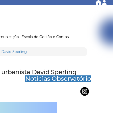
municação
Escola de Gestão e Contas
 David Sperling
 urbanista David Sperling
Notícias Observatório