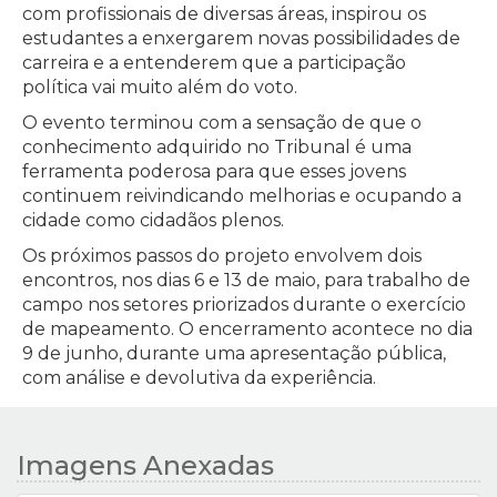
com profissionais de diversas áreas, inspirou os
estudantes a enxergarem novas possibilidades de
carreira e a entenderem que a participação
política vai muito além do voto.
O evento terminou com a sensação de que o
conhecimento adquirido no Tribunal é uma
ferramenta poderosa para que esses jovens
continuem reivindicando melhorias e ocupando a
cidade como cidadãos plenos.
Os próximos passos do projeto envolvem dois
encontros, nos dias 6 e 13 de maio, para trabalho de
campo nos setores priorizados durante o exercício
de mapeamento. O encerramento acontece no dia
9 de junho, durante uma apresentação pública,
com análise e devolutiva da experiência.
Imagens Anexadas