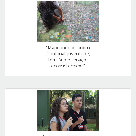
"Mapeando o Jardim
Pantanal: juventude,
território e serviços
ecossistêmicos"