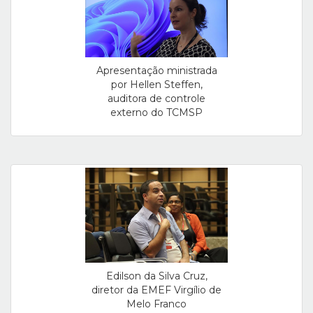
Apresentação ministrada
por Hellen Steffen,
auditora de controle
externo do TCMSP
Edilson da Silva Cruz,
diretor da EMEF Virgílio de
Melo Franco