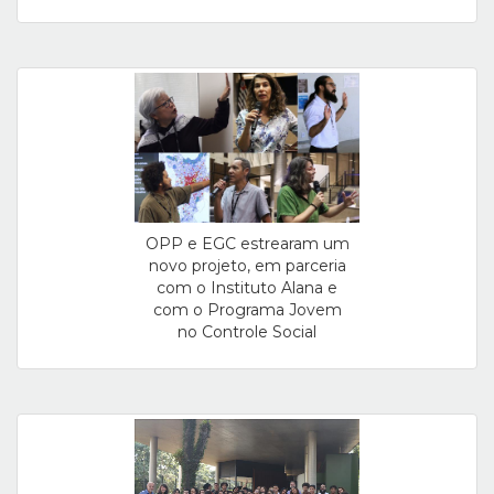
OPP e EGC estrearam um
novo projeto, em parceria
com o Instituto Alana e
com o Programa Jovem
no Controle Social