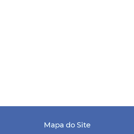
Mapa do Site