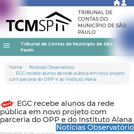
TRIBUNAL DE
CONTAS DO
MUNICÍPIO DE SÃO
PAULO
Tribunal de Contas do Município de São
Paulo
Home
Notícias Observatório
EGC recebe alunos da rede pública em novo projeto
com parceria do OPP e do Instituto Alana
EGC recebe alunos da rede
pública em novo projeto com
parceria do OPP e do Instituto Alana
Notícias Observatório