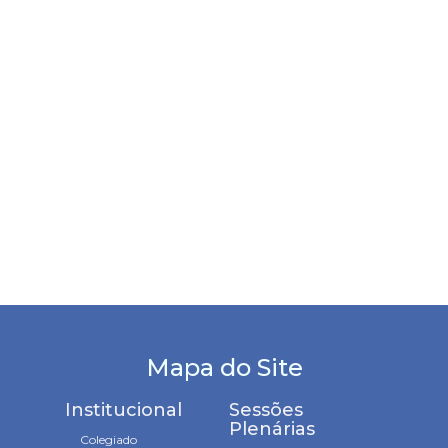
Mapa do Site
Institucional
Sessões
Plenárias
Colegiado