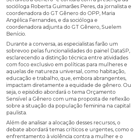
socióloga Roberta Guimarães Peres, da jornalista e
coordenadora do GT Gênero do OPP, Maria
Angélica Fernandes, e da socióloga e
coordenadora adjunta do GT Gênero, Suelem
Benício.
Durante a conversa, as especialistas farão um
sobrevoo pelas funcionalidades do painel DataSP,
esclarecendo a distinção técnica entre atividades
com foco exclusivo em políticas para mulheres e
aquelas de natureza universal, como habitação,
educação e trabalho, que, embora abrangentes,
impactam diretamente a equidade de gênero. Ou
seja, o episódio abordará o tema Orçamento
Sensível a Gênero com uma proposta de reflexão
sobre a situação da população feminina na capital
paulista.
Além de analisar a alocação desses recursos, o
debate abordará temas críticos e urgentes, como o
enfrentamento à violência contra a mulher e o