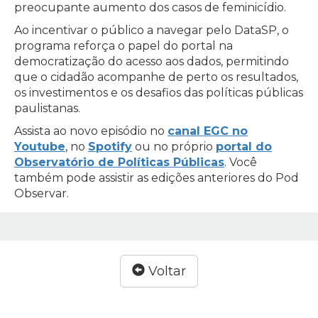
preocupante aumento dos casos de feminicídio.
Ao incentivar o público a navegar pelo DataSP, o
programa reforça o papel do portal na
democratização do acesso aos dados, permitindo
que o cidadão acompanhe de perto os resultados,
os investimentos e os desafios das políticas públicas
paulistanas.
Assista ao novo episódio no
canal EGC no
Youtube
, no
Spotify
ou no próprio
portal do
Observatório de Políticas Públicas
. Você
também pode assistir as edições anteriores do Pod
Observar.
Voltar